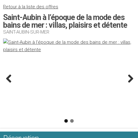
Retour à la liste des offres
Saint-Aubin à l’époque de la mode des
bains de mer : villas, plaisirs et détente
SAINT-AUBIN-SUR-MER