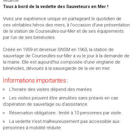
vedette.
Tous à bord de la vedette des Sauveteurs en Mer !
Vivez une expérience unique en partageant le quotidien de
ces véritables héros des mers, à l'occasion d'une présentation
de la station de Courseulles-sur-Mer et de ses équipements
par l’un de ses bénévoles.
Créée en 1959 et devenue SNSM en 1963, la station de
sauvetage de Courseulles-sur-Mer a vu le jour à la demande de
la mairie. Elle est aujourd’hui composée d’une vingtaine de
bénévoles, dévoués à la sauvegarde de la vie en mer.
Informations importantes :
L’horaire des visites dépend des marées.
Les visites peuvent être annulées sans préavis en cas
d’opération de sauvetage ou d’assistance.
Réservation obligatoire : limité à 10 personnes par visite.
La vedette n’est malheureusement pas accessible aux
personnes à mobilité réduite.