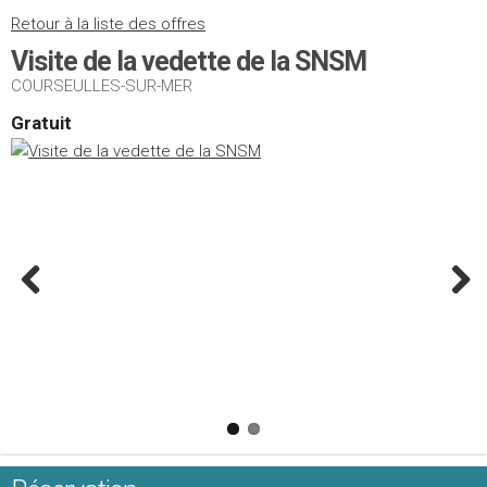
Retour à la liste des offres
Visite de la vedette de la SNSM
COURSEULLES-SUR-MER
Gratuit