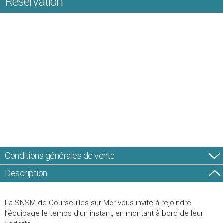
Réservation
Conditions générales de vente
Description
La SNSM de Courseulles-sur-Mer vous invite à rejoindre
l’équipage le temps d’un instant, en montant à bord de leur