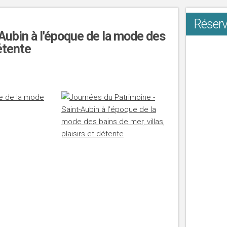
Réserv
Aubin à l'époque de la mode des
détente