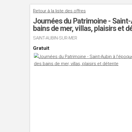
Retour à la liste des offres
Journées du Patrimoine - Saint-
bains de mer, villas, plaisirs et 
SAINT-AUBIN-SUR-MER
Gratuit