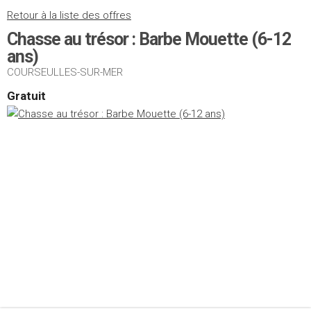
Retour à la liste des offres
Chasse au trésor : Barbe Mouette (6-12
ans)
COURSEULLES-SUR-MER
Gratuit