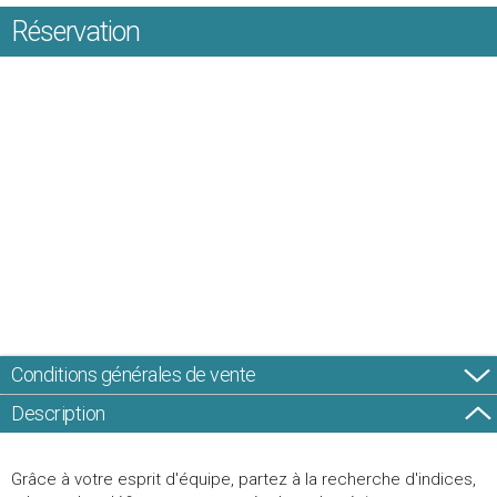
Réservation
Conditions générales de vente
Description
Grâce à votre esprit d'équipe, partez à la recherche d'indices,