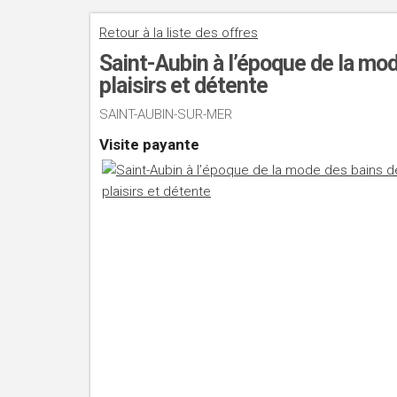
Retour à la liste des offres
Saint-Aubin à l’époque de la mode
plaisirs et détente
SAINT-AUBIN-SUR-MER
Visite payante