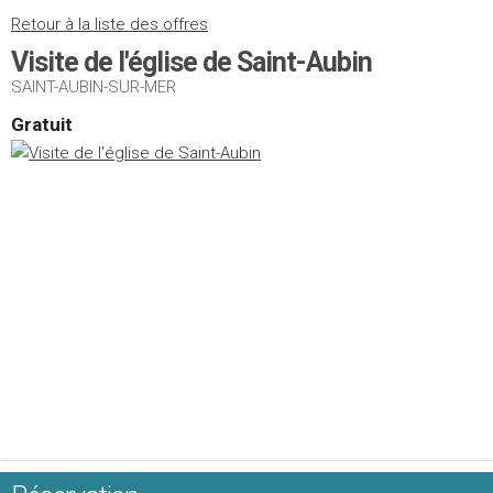
Retour à la liste des offres
Visite de l'église de Saint-Aubin
SAINT-AUBIN-SUR-MER
Gratuit