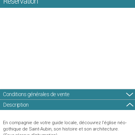
Réservation
Conditions générales de vente
Description
En compagnie de votre guide locale, découvrez l'église néo-
gothique de Saint-Aubin, son histoire et son architecture.