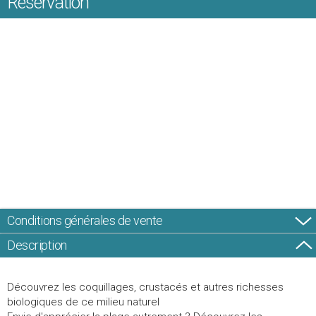
Réservation
Conditions générales de vente
Description
Découvrez les coquillages, crustacés et autres richesses
biologiques de ce milieu naturel