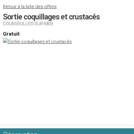
Retour à la liste des offres
Sortie coquillages et crustacés
COURSEULLES-SUR-MER
Gratuit