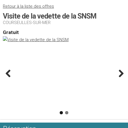
Retour à la liste des offres
Visite de la vedette de la SNSM
COURSEULLES-SUR-MER
Gratuit