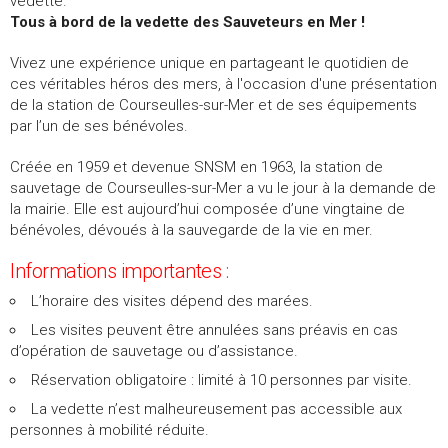
vedette.
Tous à bord de la vedette des Sauveteurs en Mer !
Vivez une expérience unique en partageant le quotidien de
ces véritables héros des mers, à l'occasion d'une présentation
de la station de Courseulles-sur-Mer et de ses équipements
par l’un de ses bénévoles.
Créée en 1959 et devenue SNSM en 1963, la station de
sauvetage de Courseulles-sur-Mer a vu le jour à la demande de
la mairie. Elle est aujourd’hui composée d’une vingtaine de
bénévoles, dévoués à la sauvegarde de la vie en mer.
Informations importantes :
L’horaire des visites dépend des marées.
Les visites peuvent être annulées sans préavis en cas
d’opération de sauvetage ou d’assistance.
Réservation obligatoire : limité à 10 personnes par visite.
La vedette n’est malheureusement pas accessible aux
personnes à mobilité réduite.