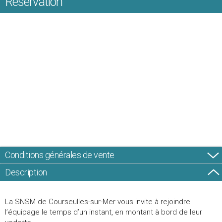
Réservation
Conditions générales de vente
Description
La SNSM de Courseulles-sur-Mer vous invite à rejoindre
l’équipage le temps d’un instant, en montant à bord de leur