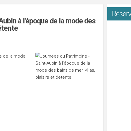
Réserv
Aubin à l'époque de la mode des
détente