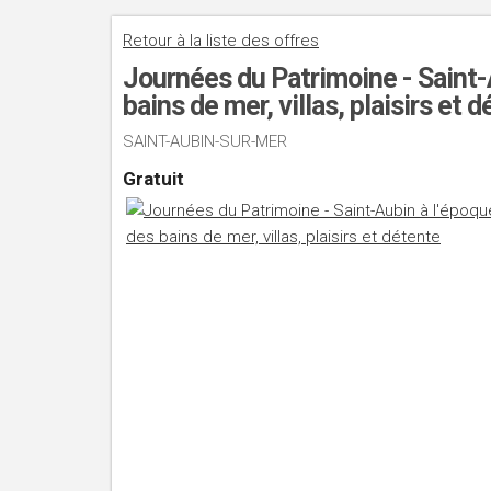
Retour à la liste des offres
Journées du Patrimoine - Saint-
bains de mer, villas, plaisirs et 
SAINT-AUBIN-SUR-MER
Gratuit