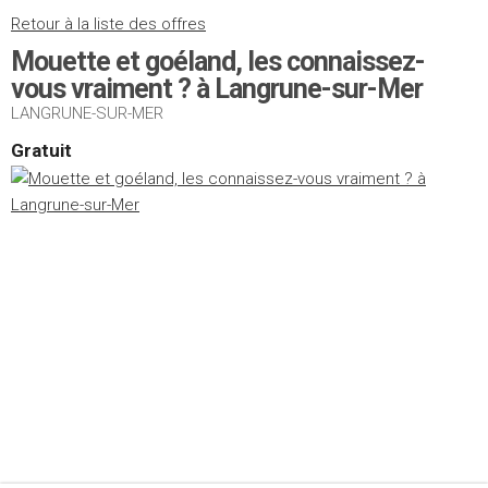
Retour à la liste des offres
Mouette et goéland, les connaissez-
vous vraiment ? à Langrune-sur-Mer
LANGRUNE-SUR-MER
Gratuit