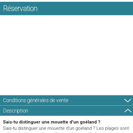
Réservation
Conditions générales de vente
Description
Sais-tu distinguer une mouette d'un goéland ?
Sais-tu distinguer une mouette d'un goéland ?
Les plages sont