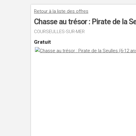
Retour à la liste des offres
Chasse au trésor : Pirate de la S
COURSEULLES-SUR-MER
Gratuit