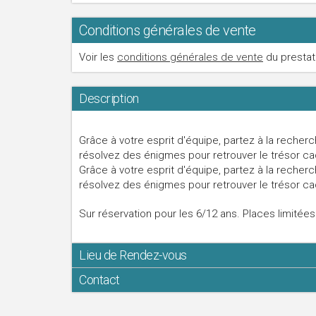
Conditions générales de vente
Voir les
conditions générales de vente
du prestat
Description
Grâce à votre esprit d'équipe, partez à la recher
résolvez des énigmes pour retrouver le trésor ca
Grâce à votre esprit d'équipe, partez à la recher
résolvez des énigmes pour retrouver le trésor ca
Sur réservation pour les 6/12 ans. Places limitées
Lieu de Rendez-vous
Contact